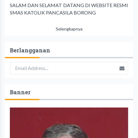
SALAM DAN SELAMAT DATANG DI WEBSITE RESMI
SMAS KATOLIK PANCASILA BORONG
Selengkapnya
Berlangganan
Banner