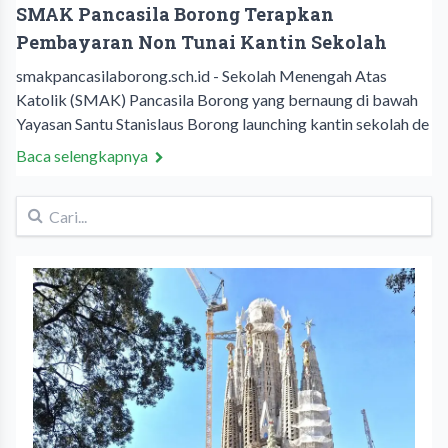
SMAK Pancasila Borong Terapkan
Pembayaran Non Tunai Kantin Sekolah
smakpancasilaborong.sch.id - Sekolah Menengah Atas
Katolik (SMAK) Pancasila Borong yang bernaung di bawah
Yayasan Santu Stanislaus Borong launching kantin sekolah de
Baca selengkapnya